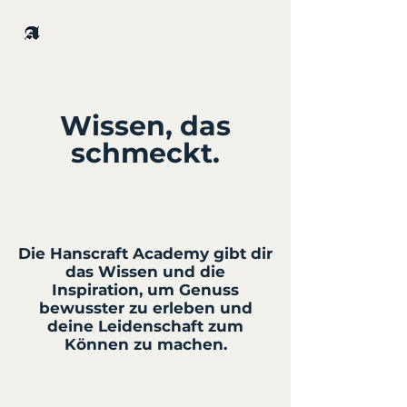
Wissen, das
schmeckt.
Die Hanscraft Academy gibt dir
das Wissen und die
Inspiration, um Genuss
bewusster zu erleben und
deine Leidenschaft zum
Können zu machen.