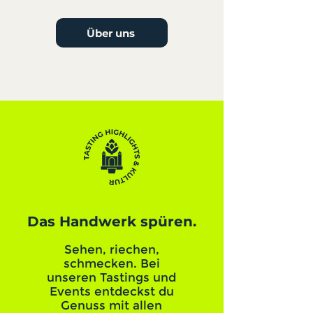
Über uns
Das Handwerk spüren.
Sehen, riechen,
schmecken. Bei
unseren Tastings und
Events entdeckst du
Genuss mit allen