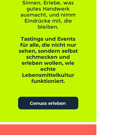
Sinnen. Erlebe, was
gutes Handwerk
ausmacht, und nimm
Eindrücke mit, die
bleiben.
Tastings und Events
für alle, die nicht nur
sehen, sondern selbst
schmecken und
erleben wollen, wie
echte
Lebensmittelkultur
funktioniert.
Genuss erleben