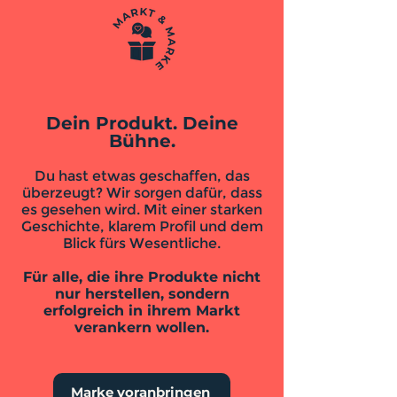
Dein Produkt. Deine
Bühne.
Du hast etwas geschaffen, das
überzeugt? Wir sorgen dafür, dass
es gesehen wird. Mit einer starken
Geschichte, klarem Profil und dem
Blick fürs Wesentliche.
Für alle, die ihre Produkte nicht
nur herstellen, sondern
erfolgreich in ihrem Markt
verankern wollen.
Marke voranbringen