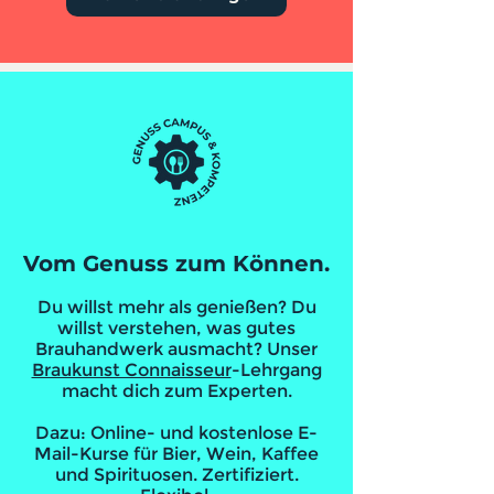
Vom Genuss zum Können.
Du willst mehr als genießen? Du
willst verstehen, was gutes
Brauhandwerk ausmacht? Unser
Braukunst Connaisseur
-Lehrgang
macht dich zum Experten.
Dazu: Online- und kostenlose E-
Mail-Kurse für Bier, Wein, Kaffee
und Spirituosen. Zertifiziert.