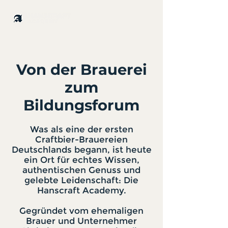
Von der Brauerei
zum
Bildungsforum
Was als eine der ersten
Craftbier-Brauereien
Deutschlands begann, ist heute
ein Ort für echtes Wissen,
authentischen Genuss und
gelebte Leidenschaft: Die
Hanscraft Academy.
Gegründet vom ehemaligen
Brauer und Unternehmer