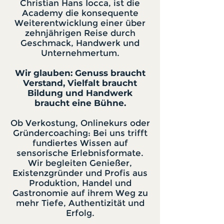
Christian Hans Iocca, ist die
Academy die konsequente
Weiterentwicklung einer über
zehnjährigen Reise durch
Geschmack, Handwerk und
Unternehmertum.
Wir glauben: Genuss braucht
Verstand, Vielfalt braucht
Bildung und Handwerk
braucht eine Bühne.
Ob Verkostung, Onlinekurs oder
Gründercoaching: Bei uns trifft
fundiertes Wissen auf
sensorische Erlebnisformate.
Wir begleiten Genießer,
Existenzgründer und Profis aus
Produktion, Handel und
Gastronomie auf ihrem Weg zu
mehr Tiefe, Authentizität und
Erfolg.