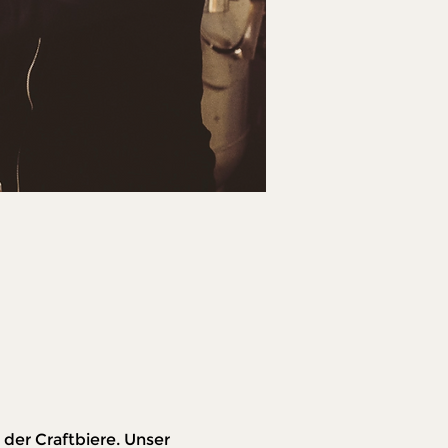
der Craftbiere. Unser 