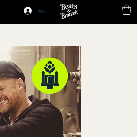
Anmelden