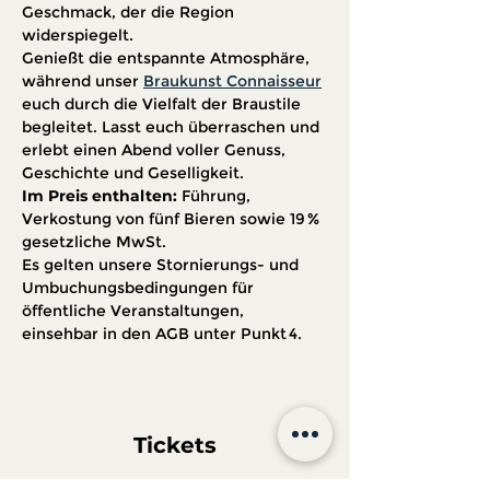
Geschmack, der die Region 
widerspiegelt.
Genießt die entspannte Atmosphäre, 
während unser 
Braukunst Connaisseur
euch durch die Vielfalt der Braustile 
begleitet. Lasst euch überraschen und 
erlebt einen Abend voller Genuss, 
Geschichte und Geselligkeit.
Im Preis enthalten:
 Führung, 
Verkostung von fünf Bieren sowie 19 % 
gesetzliche MwSt. 
Es gelten unsere Stornierungs- und 
Umbuchungsbedingungen für 
öffentliche Veranstaltungen, 
einsehbar in den AGB unter Punkt 4.
Tickets