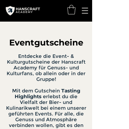
Eventgutscheine
Entdecke die Event- &
Kulturgutscheine der Hanscraft
Academy für Genuss- und
Kulturfans, ob allein oder in der
Gruppe!
Mit dem Gutschein
Tasting
Highlights
erlebst du die
Vielfalt der Bier- und
Kulinarikwelt bei einem unserer
geführten Events. Für alle, die
Genuss und Atmosphäre
verbinden wollen, gibt es den