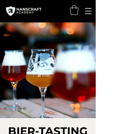
BIER-TASTING