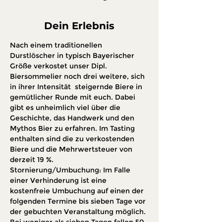
Dein Erlebnis
Nach einem traditionellen 
Durstlöscher in typisch Bayerischer 
Größe verkostet unser Dipl. 
Biersommelier noch drei weitere, sich 
in ihrer Intensität  steigernde Biere in 
gemütlicher Runde mit euch. Dabei 
gibt es unheimlich viel über die 
Geschichte, das Handwerk und den 
Mythos Bier zu erfahren. Im Tasting 
enthalten sind die zu verkostenden 
Biere und die Mehrwertsteuer von 
derzeit 19 %.
Stornierung/Umbuchung: Im Falle 
einer Verhinderung ist eine 
kostenfreie Umbuchung auf einen der 
folgenden Termine bis sieben Tage vor 
der gebuchten Veranstaltung möglich. 