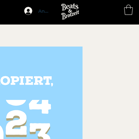
Anmelden