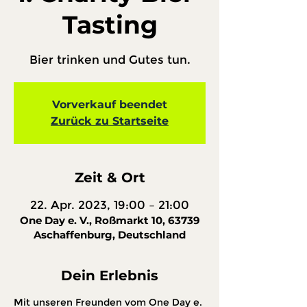
Tasting
Bier trinken und Gutes tun.
Vorverkauf beendet
Zurück zu Startseite
Zeit & Ort
22. Apr. 2023, 19:00 – 21:00
One Day e. V., Roßmarkt 10, 63739
Aschaffenburg, Deutschland
Dein Erlebnis
Mit unseren Freunden vom One Day e. 