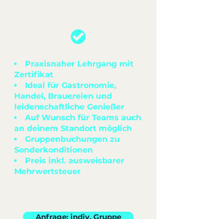
Praxisnaher Lehrgang mit
Zertifikat
Ideal für Gastronomie,
Handel, Brauereien und
leidenschaftliche Genießer
Auf Wunsch für Teams auch
an deinem Standort möglich
Gruppenbuchungen zu
Sonderkonditionen​
Preis inkl. ausweisbarer
Mehrwertsteuer
Anfrage: indiv. Gruppe