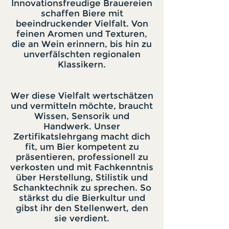
Innovationsfreudige Brauereien
schaffen Biere mit
beeindruckender Vielfalt. Von
feinen Aromen und Texturen,
die an Wein erinnern, bis hin zu
unverfälschten regionalen
Klassikern.
Wer diese Vielfalt wertschätzen
und vermitteln möchte, braucht
Wissen, Sensorik und
Handwerk. Unser
Zertifikatslehrgang macht dich
fit, um Bier kompetent zu
präsentieren, professionell zu
verkosten und mit Fachkenntnis
über Herstellung, Stilistik und
Schanktechnik zu sprechen. So
stärkst du die Bierkultur und
gibst ihr den Stellenwert, den
sie verdient.