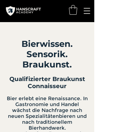
Bierwissen.
Sensorik.
Braukunst.
Qualifizierter Braukunst
Connaisseur
Bier erlebt eine Renaissance. In
Gastronomie und Handel
wächst die Nachfrage nach
neuen Spezialitätenbieren und
nach traditionellem
Bierhandwerk.