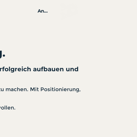
Anmelden
.
erfolgreich aufbauen und
 zu machen. Mit Positionierung,
ollen.