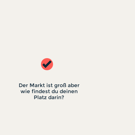
Der Markt ist groß aber
wie findest du deinen
Platz darin?