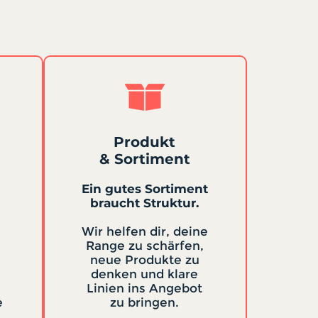
Produkt
& Sortiment
Ein gutes Sortiment
braucht Struktur.
Wir helfen dir, deine
Range zu schärfen,
neue Produkte zu
denken und klare
Linien ins Angebot
e
zu bringen.