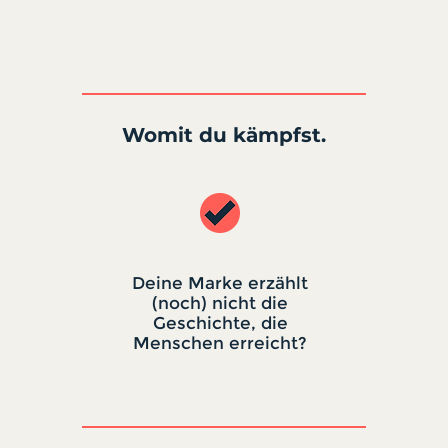
Womit du kämpfst.
Deine Marke erzählt
(noch) nicht die
Geschichte, die
Menschen erreicht?