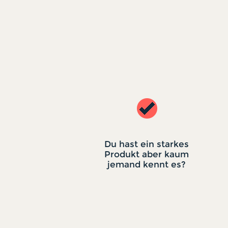
Du hast ein starkes
Produkt aber kaum
jemand kennt es?