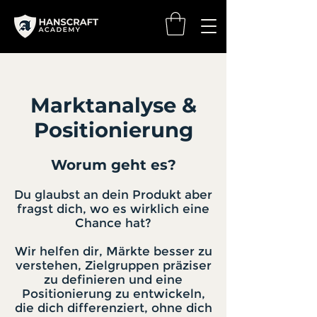
Marktanalyse &
Positionierung
Worum geht es?
Du glaubst an dein Produkt aber
fragst dich, wo es wirklich eine
Chance hat?
Wir helfen dir, Märkte besser zu
verstehen, Zielgruppen präziser
zu definieren und eine
Positionierung zu entwickeln,
die dich differenziert, ohne dich