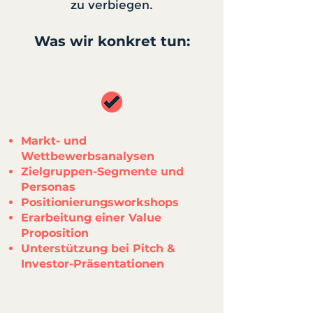
zu verbiegen.
Was wir konkret tun:
Markt- und
Wettbewerbsanalysen
Zielgruppen-Segmente und
Personas
Positionierungsworkshops
Erarbeitung einer Value
Proposition
Unterstützung bei Pitch &
Investor-Präsentationen