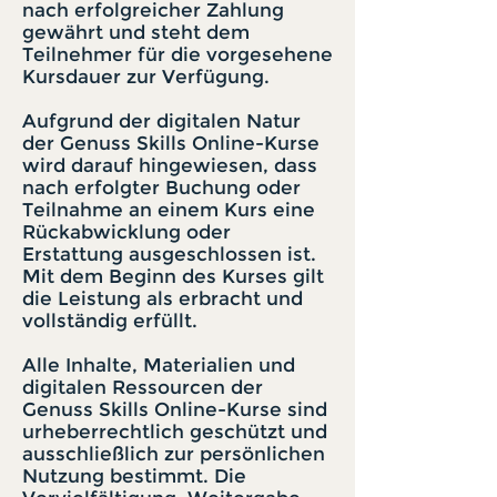
nach erfolgreicher Zahlung
gewährt und steht dem
Teilnehmer für die vorgesehene
Kursdauer zur Verfügung.
Aufgrund der digitalen Natur
der Genuss Skills Online-Kurse
wird darauf hingewiesen, dass
nach erfolgter Buchung oder
Teilnahme an einem Kurs eine
Rückabwicklung oder
Erstattung ausgeschlossen ist.
Mit dem Beginn des Kurses gilt
die Leistung als erbracht und
vollständig erfüllt.
Alle Inhalte, Materialien und
digitalen Ressourcen der
Genuss Skills Online-Kurse sind
urheberrechtlich geschützt und
ausschließlich zur persönlichen
Nutzung bestimmt. Die