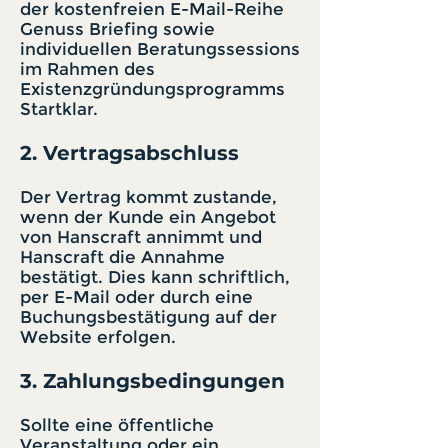
der kostenfreien E-Mail-Reihe
Genuss Briefing sowie
individuellen Beratungssessions
im Rahmen des
Existenzgründungsprogramms
Startklar.
2. Vertragsabschluss
Der Vertrag kommt zustande,
wenn der Kunde ein Angebot
von Hanscraft annimmt und
Hanscraft die Annahme
bestätigt. Dies kann schriftlich,
per E-Mail oder durch eine
Buchungsbestätigung auf der
Website erfolgen.
3. Zahlungsbedingungen
Sollte eine öffentliche
Veranstaltung oder ein