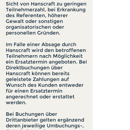
Sicht von Hanscraft zu geringen
Teilnehmerzahl, bei Erkrankung
des Referenten, höherer
Gewalt oder sonstigen
organisatorischen oder
personellen Gründen.
Im Falle einer Absage durch
Hanscraft wird den betroffenen
Teilnehmern nach Möglichkeit
ein Ersatztermin angeboten. Bei
Direktbuchungen über
Hanscraft können bereits
geleistete Zahlungen auf
Wunsch des Kunden entweder
für einen Ersatztermin
angerechnet oder erstattet
werden.
Bei Buchungen über
Drittanbieter gelten ergänzend
deren jeweilige Umbuchungs-,