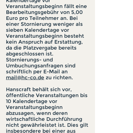
Kalendertage vor
Veranstaltungsbeginn fällt eine
Bearbeitungsgebühr von 5,00
Euro pro Teilnehmer an. Bei
einer Stornierung weniger als
sieben Kalendertage vor
Veranstaltungsbeginn besteht
kein Anspruch auf Erstattung,
da die Platzvergabe bereits
abgeschlossen ist.
Stornierungs- und
Umbuchungsanfragen sind
schriftlich per E-Mail an
mail@hc-co.de
zu richten.
Hanscraft behält sich vor,
öffentliche Veranstaltungen bis
10 Kalendertage vor
Veranstaltungsbeginn
abzusagen, wenn deren
wirtschaftliche Durchführung
nicht gewährleistet ist. Dies gilt
insbesondere bei einer aus