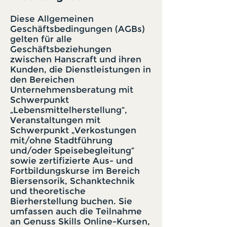
Diese Allgemeinen
Geschäftsbedingungen (AGBs)
gelten für alle
Geschäftsbeziehungen
zwischen Hanscraft und ihren
Kunden, die Dienstleistungen in
den Bereichen
Unternehmensberatung mit
Schwerpunkt
„Lebensmittelherstellung“,
Veranstaltungen mit
Schwerpunkt „Verkostungen
mit/ohne Stadtführung
und/oder Speisebegleitung“
sowie zertifizierte Aus- und
Fortbildungskurse im Bereich
Biersensorik, Schanktechnik
und theoretische
Bierherstellung buchen. Sie
umfassen auch die Teilnahme
an Genuss Skills Online-Kursen,