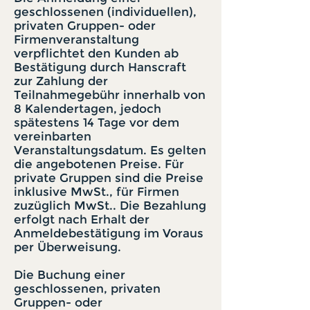
geschlossenen (individuellen),
privaten Gruppen- oder
Firmenveranstaltung
verpflichtet den Kunden ab
Bestätigung durch Hanscraft
zur Zahlung der
Teilnahmegebühr innerhalb von
8 Kalendertagen, jedoch
spätestens 14 Tage vor dem
vereinbarten
Veranstaltungsdatum. Es gelten
die angebotenen Preise. Für
private Gruppen sind die Preise
inklusive MwSt., für Firmen
zuzüglich MwSt.. Die Bezahlung
erfolgt nach Erhalt der
Anmeldebestätigung im Voraus
per Überweisung.
Die Buchung einer
geschlossenen, privaten
Gruppen- oder