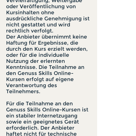
Vervielfältigung, Weitergabe
oder Veröffentlichung von
Kursinhalten ohne
ausdrückliche Genehmigung ist
nicht gestattet und wird
rechtlich verfolgt.
Der Anbieter übernimmt keine
Haftung für Ergebnisse, die
durch den Kurs erzielt werden,
oder für die individuelle
Nutzung der erlernten
Kenntnisse. Die Teilnahme an
den Genuss Skills Online-
Kursen erfolgt auf eigene
Verantwortung des
Teilnehmers.
Für die Teilnahme an den
Genuss Skills Online-Kursen ist
ein stabiler Internetzugang
sowie ein geeignetes Gerät
erforderlich. Der Anbieter
haftet nicht für technische