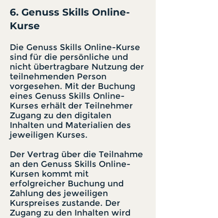
6. Genuss Skills Online-
Kurse
Die Genuss Skills Online-Kurse
sind für die persönliche und
nicht übertragbare Nutzung der
teilnehmenden Person
vorgesehen. Mit der Buchung
eines Genuss Skills Online-
Kurses erhält der Teilnehmer
Zugang zu den digitalen
Inhalten und Materialien des
jeweiligen Kurses.
Der Vertrag über die Teilnahme
an den Genuss Skills Online-
Kursen kommt mit
erfolgreicher Buchung und
Zahlung des jeweiligen
Kurspreises zustande. Der
Zugang zu den Inhalten wird