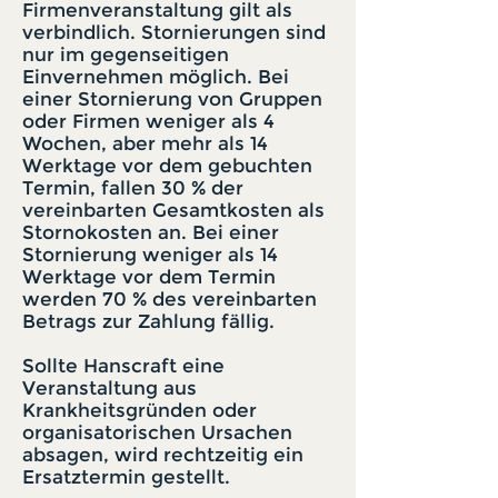
Firmenveranstaltung gilt als
verbindlich. Stornierungen sind
nur im gegenseitigen
Einvernehmen möglich. Bei
einer Stornierung von Gruppen
oder Firmen weniger als 4
Wochen, aber mehr als 14
Werktage vor dem gebuchten
Termin, fallen 30 % der
vereinbarten Gesamtkosten als
Stornokosten an. Bei einer
Stornierung weniger als 14
Werktage vor dem Termin
werden 70 % des vereinbarten
Betrags zur Zahlung fällig.
Sollte Hanscraft eine
Veranstaltung aus
Krankheitsgründen oder
organisatorischen Ursachen
absagen, wird rechtzeitig ein
Ersatztermin gestellt.