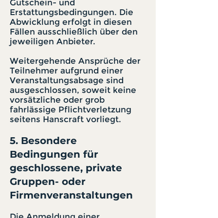
Gutschein- und
Erstattungsbedingungen. Die
Abwicklung erfolgt in diesen
Fällen ausschließlich über den
jeweiligen Anbieter.
Weitergehende Ansprüche der
Teilnehmer aufgrund einer
Veranstaltungsabsage sind
ausgeschlossen, soweit keine
vorsätzliche oder grob
fahrlässige Pflichtverletzung
seitens Hanscraft vorliegt.
5. Besondere
Bedingungen für
geschlossene, private
Gruppen- oder
Firmenveranstaltungen
Die Anmeldung einer