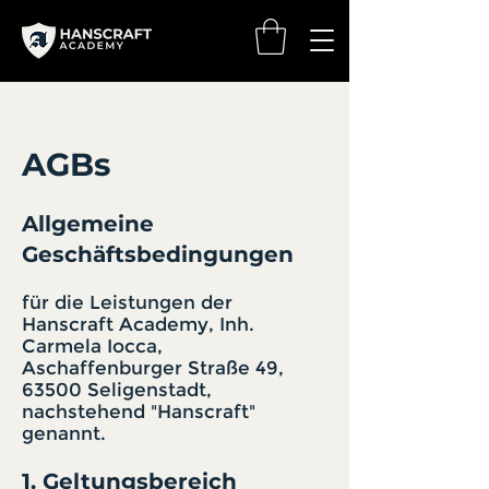
AGBs
Allgemeine
Geschäftsbedingungen
für die Leistungen der
Hanscraft Academy, Inh.
Carmela Iocca,
Aschaffenburger Straße 49,
63500 Seligenstadt,
nachstehend "Hanscraft"
genannt.
1. Geltungsbereich