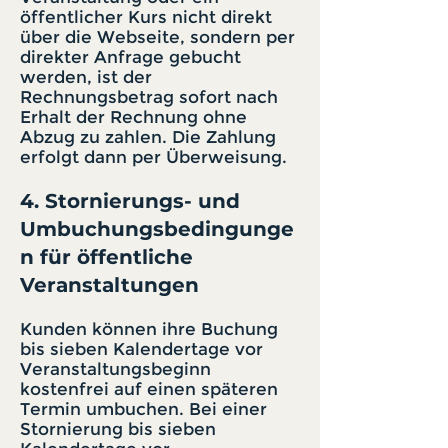
öffentlicher Kurs nicht direkt
über die Webseite, sondern per
direkter Anfrage gebucht
werden, ist der
Rechnungsbetrag sofort nach
Erhalt der Rechnung ohne
Abzug zu zahlen. Die Zahlung
erfolgt dann per Überweisung.
4. Stornierungs- und
Umbuchungsbedingunge
n für öffentliche
Veranstaltungen
Kunden können ihre Buchung
bis sieben Kalendertage vor
Veranstaltungsbeginn
kostenfrei auf einen späteren
Termin umbuchen. Bei einer
Stornierung bis sieben